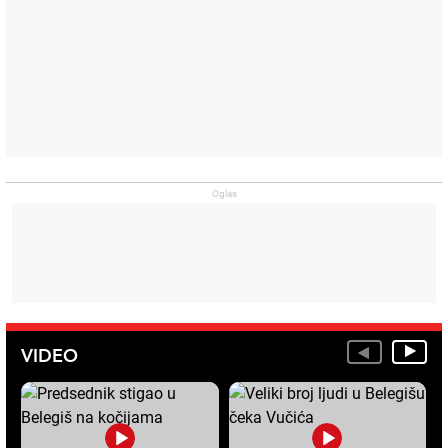
VIDEO