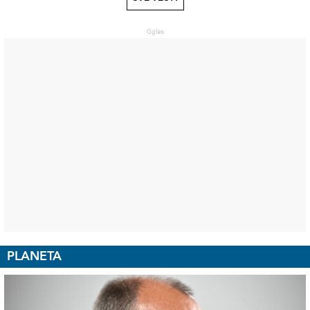
PLANETA