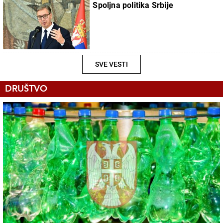
Spoljna politika Srbije
SVE VESTI
DRUŠTVO