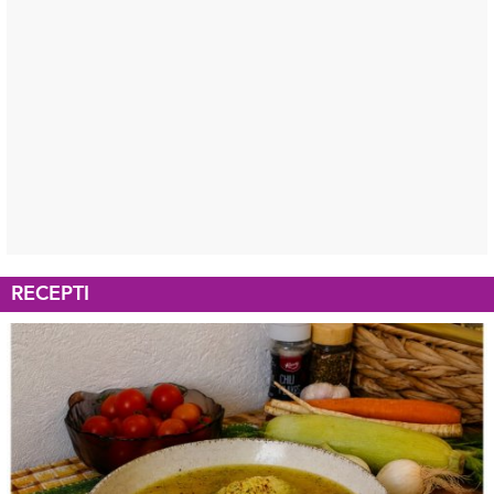
RECEPTI